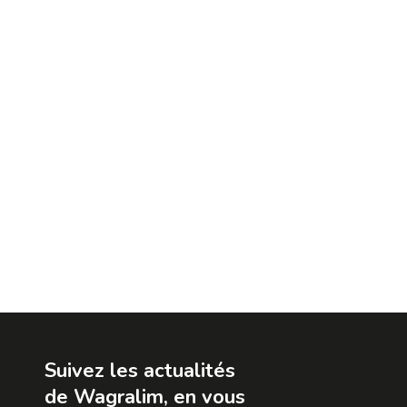
AGROFLOWVAL
CASH
Suivez les actualités
de Wagralim, en vous