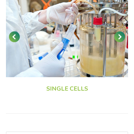
SINGLE CELLS