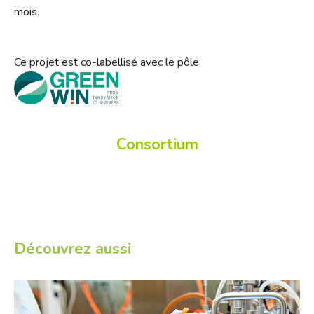
mois.
Ce projet est co-labellisé avec le pôle
Consortium
Découvrez aussi