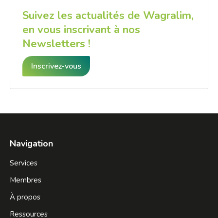
Suivez les actualités de Wagralim,
en vous inscrivant à nos
Newsletters !
Inscrivez-vous
Navigation
Services
Membres
À propos
Ressources