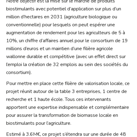
Notre objectif est la mise sur le marché de produits
biostimulants avec potentiel d’application sur plus d’un
million d’hectares en 2031 (agriculture biologique ou
conventionnelle) pour lesquels on peut espérer une
augmentation de rendement pour les agriculteurs de 5 à
10%, un chiffre d’affaires annuel pour le consortium de 19
millions d’euros et un maintien d’une filière agricole
wallonne durable et compétitive (avec un effet direct sur
l’emploi la création de 32 emplois au sein des sociétés du
consortium).
Pour mettre en place cette filière de valorisation locale, ce
projet réunit autour de la table 3 entreprises, 1 centre de
recherche et 1 haute école. Tous ces intervenants
apportent une expertise indispensable et complémentaire
pour assurer la transformation de biomasse locale en
biostimulants pour l’agriculture.
Estimé à 3.6M€, ce projet s’étendra sur une durée de 48