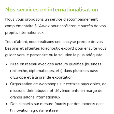
Nos services en internationalisation
Nous vous proposons un service d’accompagnement
complémentaire à l’Awex pour accélérer le succès de vos
projets internationaux.
Tout d’abord, nous réalisons une analyse précise de vos
besoins et attentes (diagnostic export) pour ensuite vous
guider vers le partenaire ou la solution la plus adéquate :
Mise en réseau avec des acteurs qualifiés (business,
recherche, diplomatiques, etc) dans plusieurs pays
d’Europe et à la grande exportation
Organisation de workshops sur certains pays cibles, de
missions thématiques et d’évènements en marge de
grands salons internationaux
Des conseils sur mesure fournis par des experts dans
l’innovation agroalimentaire