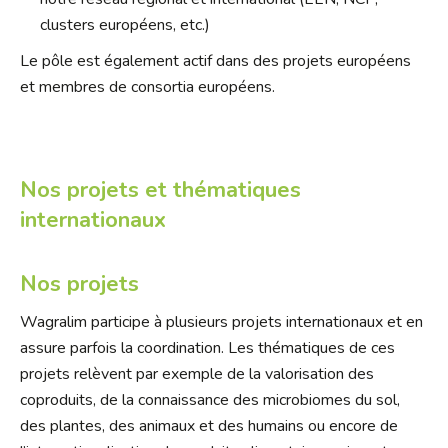
clusters européens, etc.)
Le pôle est également actif dans des projets européens
et membres de consortia européens.
Nos projets et thématiques
internationaux
Nos projets
Wagralim participe à plusieurs projets internationaux et en
assure parfois la coordination. Les thématiques de ces
projets relèvent par exemple de la valorisation des
coproduits, de la connaissance des microbiomes du sol,
des plantes, des animaux et des humains ou encore de