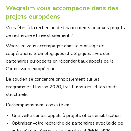
Wagralim vous accompagne dans des
projets européens
Vous êtes à la recherche de financements pour vos projets
de recherche et investissement ?
Wagralim vous accompagne dans le montage de
coopérations technologiques stratégiques avec des
partenaires européens en répondant aux appels de la
Commission européenne.
Le soutien se concentre principalement sur les
programmes Horizon 2020, IMI, Eurostars, et les fonds
structurels.
L’accompagnement consiste en :
Une veille sur les appels à projets et la sensibilisation
Optimiser votre recherche de partenaires avec l’aide de
notre réseau régional et international (EEN, NCP,