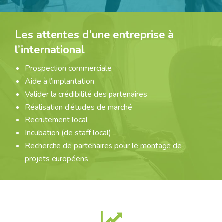
Les attentes d’une entreprise à
l’international
Prospection commerciale
Aide à l’implantation
Valider la crédibilité des partenaires
Réalisation d’études de marché
Recrutement local
Incubation (de staff local)
Recherche de partenaires pour le montage de
projets européens