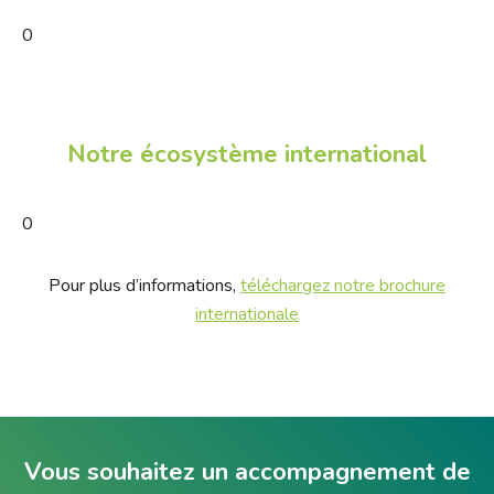
0
Notre écosystème international
0
Pour plus d’informations,
téléchargez notre brochure
internationale
Vous souhaitez un accompagnement de