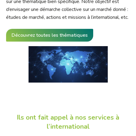
sur une thématique bien spécifique. Notre objectif est
d’envisager une démarche collective sur un marché donné :
études de marché, actions et missions à l’international, etc.
Découvrez toutes les thématiques
Ils ont fait appel à nos services à
l’international