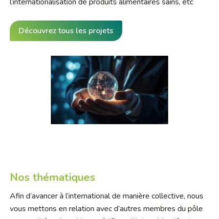
l’internationalisation de produits alimentaires sains, etc
Découvrez tous les projets
Nos thématiques
Afin d’avancer à l’international de manière collective, nous
vous mettons en relation avec d’autres membres du pôle