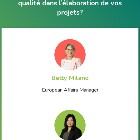
qualité dans l’élaboration de vos
projets?
Betty Milano
European Affairs Manager