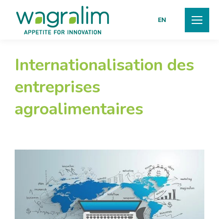
EN
Internationalisation des
entreprises
agroalimentaires