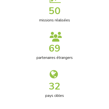
50
missions réalisées
69
partenaires étrangers
32
pays cibles