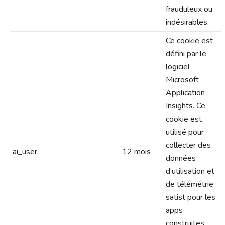
frauduleux ou
indésirables.
Ce cookie est
défini par le
logiciel
Microsoft
Application
Insights. Ce
cookie est
utilisé pour
collecter des
ai_user
12 mois
données
d’utilisation et
de télémétrie
satist pour les
apps
construites