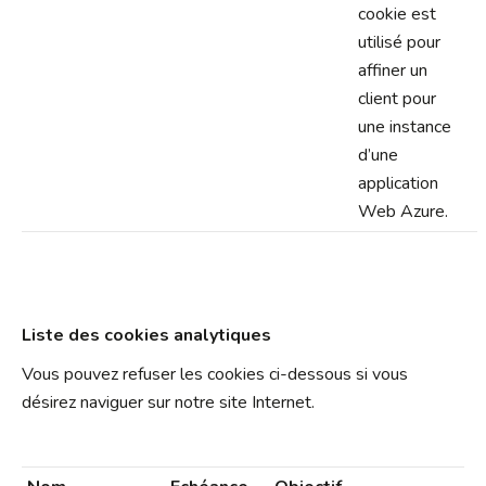
cookie est
utilisé pour
affiner un
client pour
une instance
d’une
application
Web Azure.
Liste des cookies analytiques
Vous pouvez refuser les cookies ci-dessous si vous
désirez naviguer sur notre site Internet.