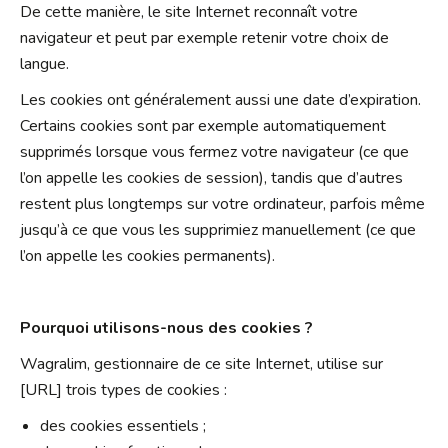
De cette manière, le site Internet reconnaît votre
navigateur et peut par exemple retenir votre choix de
langue.
Les cookies ont généralement aussi une date d’expiration.
Certains cookies sont par exemple automatiquement
supprimés lorsque vous fermez votre navigateur (ce que
l’on appelle les cookies de session), tandis que d’autres
restent plus longtemps sur votre ordinateur, parfois même
jusqu’à ce que vous les supprimiez manuellement (ce que
l’on appelle les cookies permanents).
Pourquoi utilisons-nous des cookies ?
Wagralim, gestionnaire de ce site Internet, utilise sur
[URL] trois types de cookies :
des cookies essentiels ;