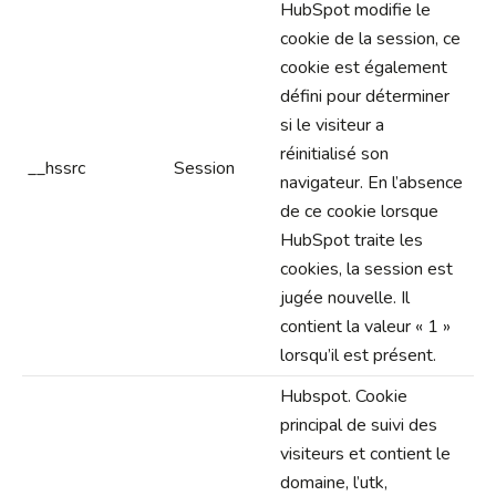
HubSpot modifie le
cookie de la session, ce
cookie est également
défini pour déterminer
si le visiteur a
réinitialisé son
__hssrc
Session
navigateur. En l’absence
de ce cookie lorsque
HubSpot traite les
cookies, la session est
jugée nouvelle. Il
contient la valeur « 1 »
lorsqu’il est présent.
Hubspot. Cookie
principal de suivi des
visiteurs et contient le
domaine, l’utk,