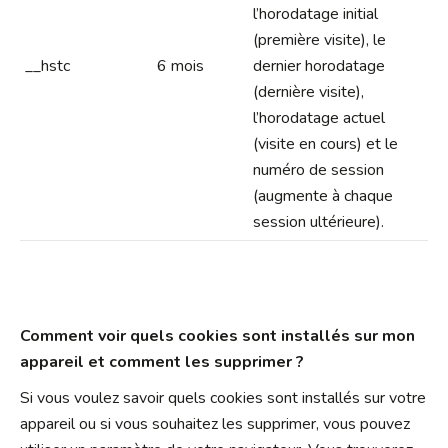
l’horodatage initial
(première visite), le
__hstc
6 mois
dernier horodatage
(dernière visite),
l’horodatage actuel
(visite en cours) et le
numéro de session
(augmente à chaque
session ultérieure).
Comment voir quels cookies sont installés sur mon
appareil et comment les supprimer ?
Si vous voulez savoir quels cookies sont installés sur votre
appareil ou si vous souhaitez les supprimer, vous pouvez