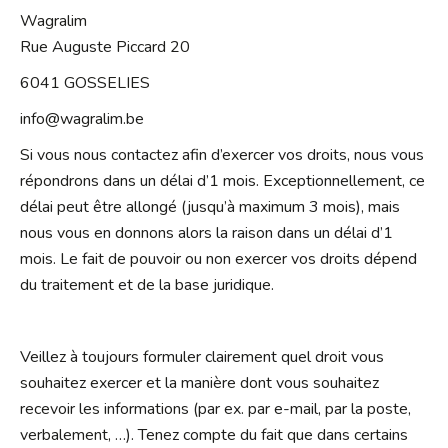
Wagralim
Rue Auguste Piccard 20
6041 GOSSELIES
info@wagralim.be
Si vous nous contactez afin d’exercer vos droits, nous vous
répondrons dans un délai d’1 mois. Exceptionnellement, ce
délai peut être allongé (jusqu’à maximum 3 mois), mais
nous vous en donnons alors la raison dans un délai d’1
mois. Le fait de pouvoir ou non exercer vos droits dépend
du traitement et de la base juridique.
Veillez à toujours formuler clairement quel droit vous
souhaitez exercer et la manière dont vous souhaitez
recevoir les informations (par ex. par e-mail, par la poste,
verbalement, …). Tenez compte du fait que dans certains