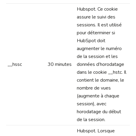
Hubspot. Ce cookie
assure le suivi des
sessions. Il est utilisé
pour déterminer si
HubSpot doit
augmenter le numéro
de la session et les
__hssc
30 minutes
données d’horodatage
dans le cookie __hstc. Il
contient le domaine, le
nombre de vues
(augmente à chaque
session), avec
horodatage du début
de la session.
Hubspot. Lorsque