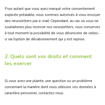
Pour autant que vous ayez marqué votre consentement
explicite préalable, nous sommes autorisés à vous envoyer
des newsletters par e-mail. Cependant, au cas où vous ne
souhaiteriez plus recevoir nos newsletters, vous conservez
à tout moment la possibilité de vous désinscrire de celles-
ci via l’option de désabonnement qui y est reprise.
2. Quels sont vos droits et comment
les exercer
Si vous avez une plainte, une question ou un problème
concernant la manière dont nous utilisons vos données à
caractère personnel, contactez-nous.