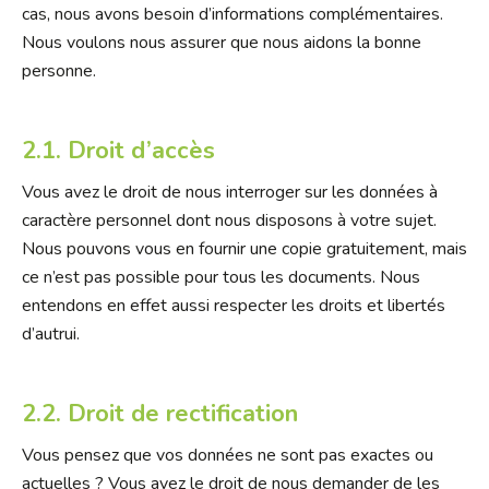
cas, nous avons besoin d’informations complémentaires.
Nous voulons nous assurer que nous aidons la bonne
personne.
2.1. Droit d’accès
Vous avez le droit de nous interroger sur les données à
caractère personnel dont nous disposons à votre sujet.
Nous pouvons vous en fournir une copie gratuitement, mais
ce n’est pas possible pour tous les documents. Nous
entendons en effet aussi respecter les droits et libertés
d’autrui.
2.2. Droit de rectification
Vous pensez que vos données ne sont pas exactes ou
actuelles ? Vous avez le droit de nous demander de les