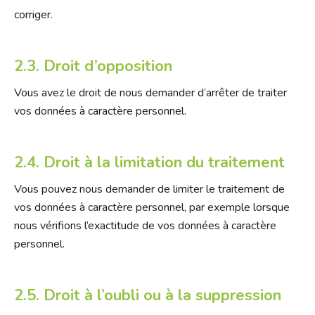
corriger.
2.3. Droit d’opposition
Vous avez le droit de nous demander d’arrêter de traiter
vos données à caractère personnel.
2.4. Droit à la limitation du traitement
Vous pouvez nous demander de limiter le traitement de
vos données à caractère personnel, par exemple lorsque
nous vérifions l’exactitude de vos données à caractère
personnel.
2.5. Droit à l’oubli ou à la suppression