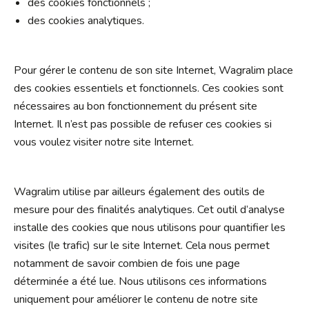
des cookies fonctionnels ;
des cookies analytiques.
Pour gérer le contenu de son site Internet, Wagralim place
des cookies essentiels et fonctionnels. Ces cookies sont
nécessaires au bon fonctionnement du présent site
Internet. Il n’est pas possible de refuser ces cookies si
vous voulez visiter notre site Internet.
Wagralim utilise par ailleurs également des outils de
mesure pour des finalités analytiques. Cet outil d’analyse
installe des cookies que nous utilisons pour quantifier les
visites (le trafic) sur le site Internet. Cela nous permet
notamment de savoir combien de fois une page
déterminée a été lue. Nous utilisons ces informations
uniquement pour améliorer le contenu de notre site