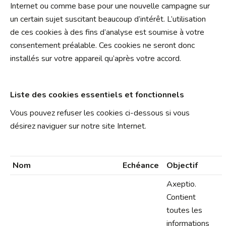
Internet ou comme base pour une nouvelle campagne sur
un certain sujet suscitant beaucoup d’intérêt. L’utilisation
de ces cookies à des fins d’analyse est soumise à votre
consentement préalable. Ces cookies ne seront donc
installés sur votre appareil qu’après votre accord.
Liste des cookies essentiels et fonctionnels
Vous pouvez refuser les cookies ci-dessous si vous
désirez naviguer sur notre site Internet.
Nom
Echéance
Objectif
Axeptio.
Contient
toutes les
informations