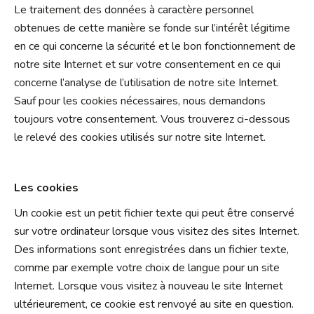
Le traitement des données à caractère personnel
obtenues de cette manière se fonde sur l’intérêt légitime
en ce qui concerne la sécurité et le bon fonctionnement de
notre site Internet et sur votre consentement en ce qui
concerne l’analyse de l’utilisation de notre site Internet.
Sauf pour les cookies nécessaires, nous demandons
toujours votre consentement. Vous trouverez ci-dessous
le relevé des cookies utilisés sur notre site Internet.
Les cookies
Un cookie est un petit fichier texte qui peut être conservé
sur votre ordinateur lorsque vous visitez des sites Internet.
Des informations sont enregistrées dans un fichier texte,
comme par exemple votre choix de langue pour un site
Internet. Lorsque vous visitez à nouveau le site Internet
ultérieurement, ce cookie est renvoyé au site en question.