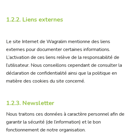
1.2.2. Liens externes
Le site Internet de Wagralim mentionne des liens
externes pour documenter certaines informations.
L’activation de ces liens relève de la responsabilité de
l’utilisateur. Nous conseillons cependant de consulter la
déclaration de confidentialité ainsi que la politique en
matière des cookies du site concerné.
1.2.3. Newsletter
Nous traitons ces données à caractère personnel afin de
garantir la sécurité (de l’information) et le bon
fonctionnement de notre organisation.