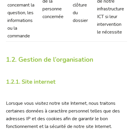
de la
de notre
concernant la
clôture
personne
infrastructure
question, les
du
concernée
ICT si leur
informations
dossier
intervention
ou la
le nécessite
commande
1.2. Gestion de l’organisation
1.2.1. Site internet
Lorsque vous visitez notre site Internet, nous traitons
certaines données à caractère personnel telles que des
adresses IP et des cookies afin de garantir le bon
fonctionnement et la sécurité de notre site Internet.