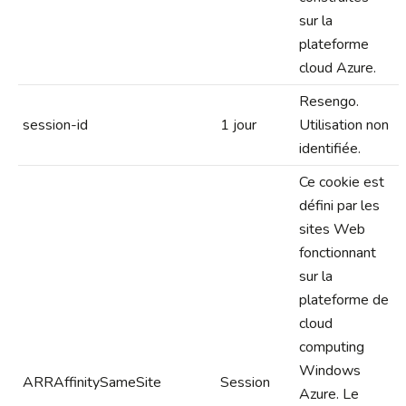
sur la
plateforme
cloud Azure.
Resengo.
session-id
1 jour
Utilisation non
identifiée.
Ce cookie est
défini par les
sites Web
fonctionnant
sur la
plateforme de
cloud
computing
Windows
ARRAffinitySameSite
Session
Azure. Le