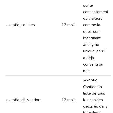
sur le
consentement
du visiteur,
axeptio_cookies
12 mois
comme la
date, son
identifiant
anonyme
unique, et s’il
a déjà
consenti ou
non
Axeptio.
Contient la
liste de tous
axeptio_all_vendors
12 mois
les cookies
déclarés dans