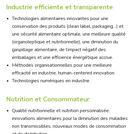
Industrie efficiente et transparente
Technologies alimentaires innovantes pour une
conservation des produits (clean label, packaging…) et
une sécurité alimentaire optimale, une meilleure qualité
(organoleptique et nutritionnelle), une diminution du
gaspillage alimentaire, de l’impact négatif des
emballages et une efficience énergétique accrue.
Méthodes organisationnelles pour une meilleure
efficacité en industrie, human-centered innovation.
Technologies numériques en industrie.
Nutrition et Consommateur
Qualité nutritionnelle et nutrition personnalisée,
innovations alimentaires pour la diminution des maladies
non transmissibles, nouveaux modes de consommation