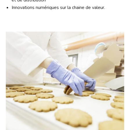
et de distribution
Innovations numériques sur la chaine de valeur.