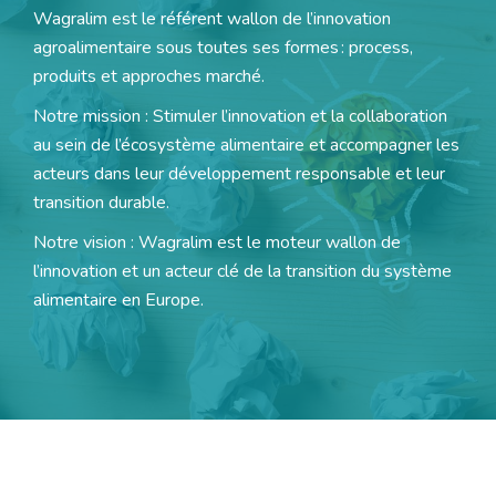
Wagralim est le référent wallon de l’innovation
agroalimentaire sous toutes ses formes : process,
produits et approches marché.
Notre mission : Stimuler l’innovation et la collaboration
au sein de l’écosystème alimentaire et accompagner les
acteurs dans leur développement responsable et leur
transition durable.
Notre vision :
Wagralim est le moteur wallon de
l’innovation et un acteur clé de la transition du système
alimentaire en Europe.