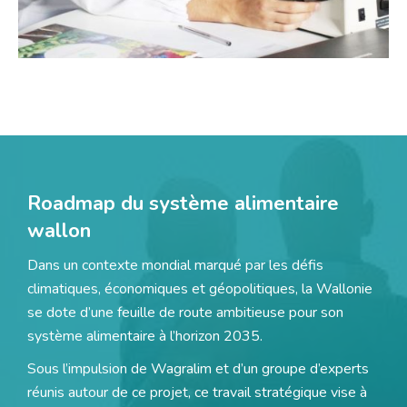
Roadmap du système alimentaire
wallon
Dans un contexte mondial marqué par les défis
climatiques, économiques et géopolitiques, la Wallonie
se dote d’une feuille de route ambitieuse pour son
système alimentaire à l’horizon 2035.
Sous l’impulsion de Wagralim et d’un groupe d’experts
réunis autour de ce projet, ce travail stratégique vise à