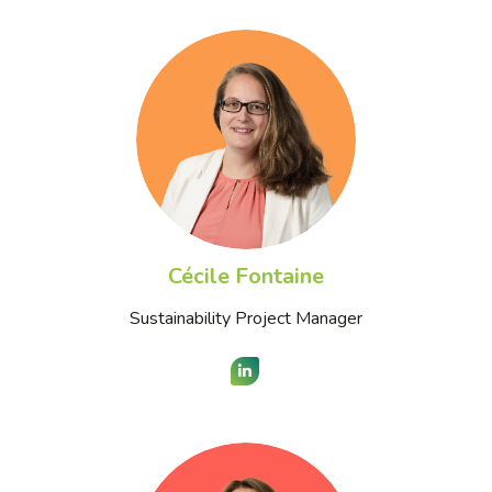
Cécile Fontaine
Sustainability Project Manager
LinkedIn