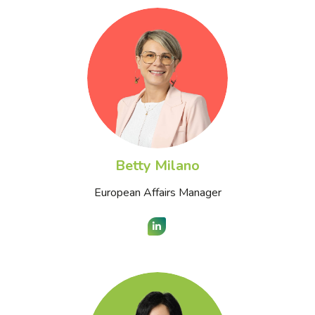
Betty Milano
European Affairs Manager
LinkedIn