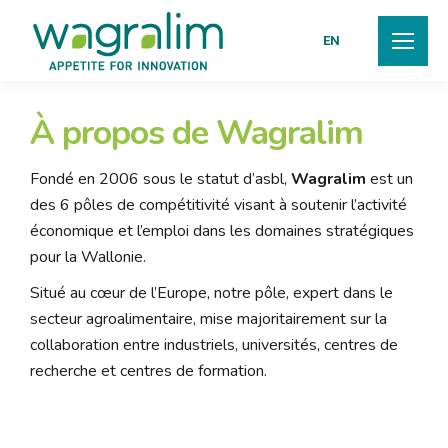
EN
À propos de Wagralim
Fondé en 2006 sous le statut d’asbl,
Wagralim
est un
des 6 pôles de compétitivité visant à soutenir l’activité
économique et l’emploi dans les domaines stratégiques
pour la Wallonie.
Situé au cœur de l’Europe, notre pôle, expert dans le
secteur agroalimentaire, mise majoritairement sur la
collaboration entre industriels, universités, centres de
recherche et centres de formation.