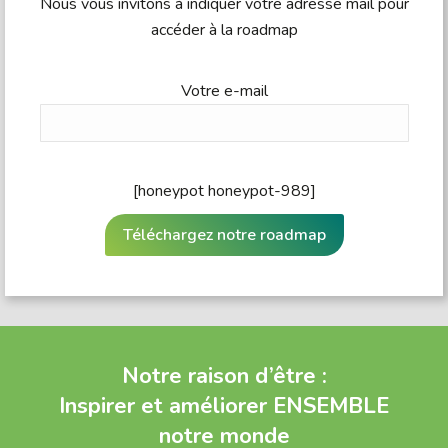
Nous vous invitons à indiquer votre adresse mail pour
accéder à la roadmap
Votre e-mail
[honeypot honeypot-989]
Notre raison d’être :
Inspirer et améliorer ENSEMBLE
notre monde