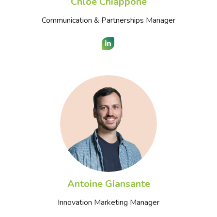
Chloé Chiappone
Communication & Partnerships Manager
LinkedIn
Antoine Giansante
Innovation Marketing Manager