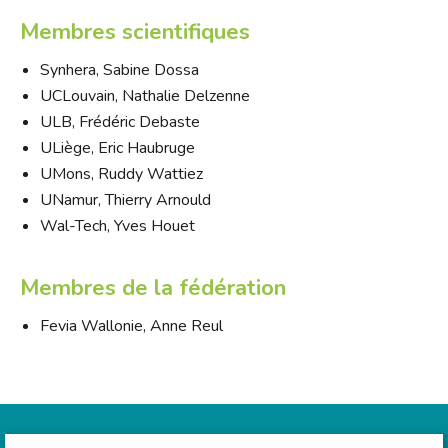
Membres scientifiques
Synhera, Sabine Dossa
UCLouvain, Nathalie Delzenne
ULB, Frédéric Debaste
ULiège, Eric Haubruge
UMons, Ruddy Wattiez
UNamur, Thierry Arnould
Wal-Tech, Yves Houet
Membres de la fédération
Fevia Wallonie, Anne Reul