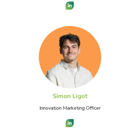
LinkedIn
Simon Ligot
Innovation Marketing Officer
LinkedIn