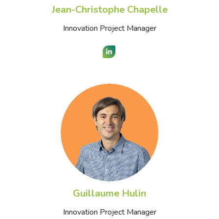
Jean-Christophe Chapelle
Innovation Project Manager
LinkedIn
Guillaume Hulin
Innovation Project Manager