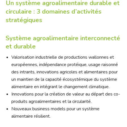
Un système agroalimentaire durable et
circulaire : 3 domaines d’activités
stratégiques
Système agroalimentaire interconnecté
et durable
Valorisation industrielle de productions wallonnes et
européennes, indépendance protéique, usage raisonné
des intrants, innovations agricoles et alimentaires pour
un maintien de la capacité écosystémique du système
alimentaire en intégrant le changement climatique.
Innovations pour la création de valeur au départ des co-
produits agroalimentaires et la circularité.
Nouveaux business models pour un système
alimentaire résilient.