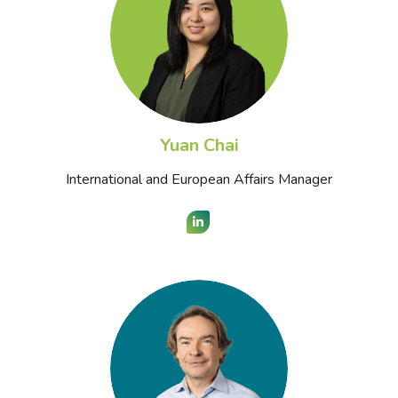
Yuan Chai
International and European Affairs Manager
LinkedIn