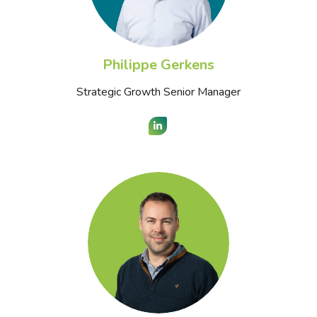
Philippe Gerkens
Strategic Growth Senior Manager
LinkedIn