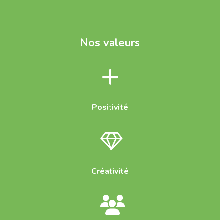
Nos valeurs
Positivité
Créativité