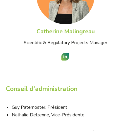
Catherine Malingreau
Scientific & Regulatory Projects Manager
LinkedIn
Conseil d’administration
Guy Paternoster, Président
Nathalie Delzenne, Vice-Présidente