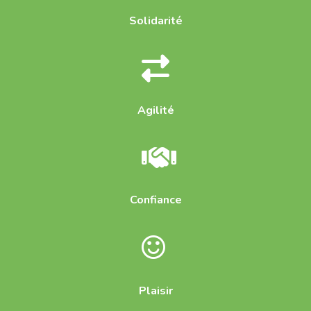
Solidarité
Agilité
Confiance
Plaisir