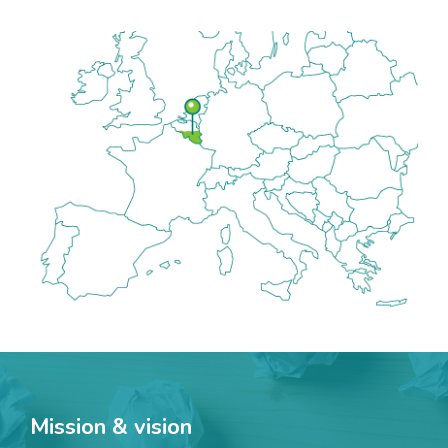
Mission & vision