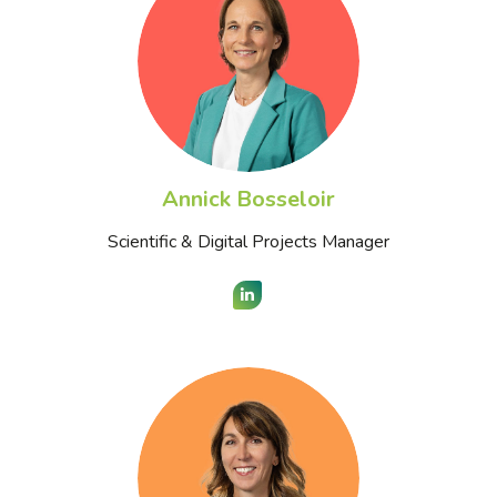
Annick Bosseloir
Scientific & Digital Projects Manager
LinkedIn