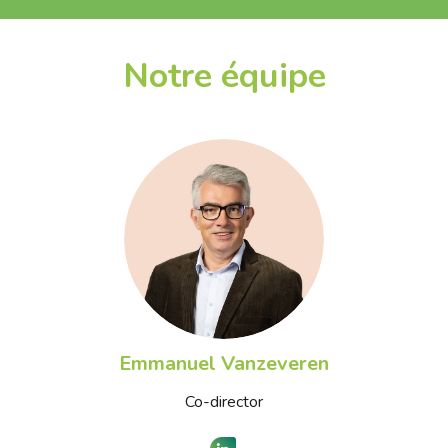
Notre équipe
Emmanuel Vanzeveren
Co-director