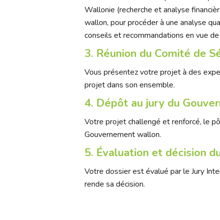
Wallonie (recherche et analyse financiè
wallon, pour
procéder à une analyse qua
conseils et recommandations en vue de 
3. Réunion du Comité de Sé
Vous présentez votre projet à des exper
projet dans son ensemble.
4. Dépôt au jury du Gouve
Votre projet challengé et renforcé, le 
Gouvernement wallon.
5. Évaluation et décision
Votre dossier est évalué par le Jury In
rende sa décision.