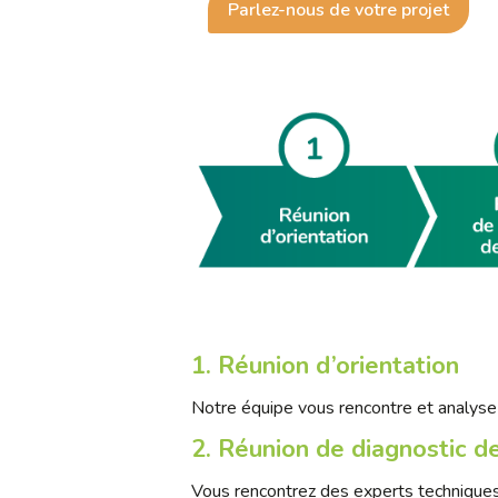
Parlez-nous de votre projet
1. Réunion d’orientation
Notre équipe vous rencontre et analyse 
2. Réunion de diagnostic d
Vous rencontrez des experts techniques