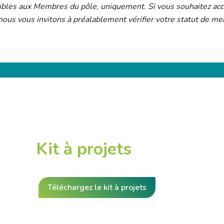
sibles aux Membres du pôle, uniquement. Si vous souhaitez ac
 nous vous invitons à préalablement vérifier votre statut de 
Kit à projets
Téléchargez le kit à projets