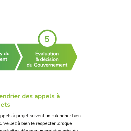
endrier des appels à
jets
ppels à projet suivent un calendrier bien
s. Veillez à bien le respecter lorsque