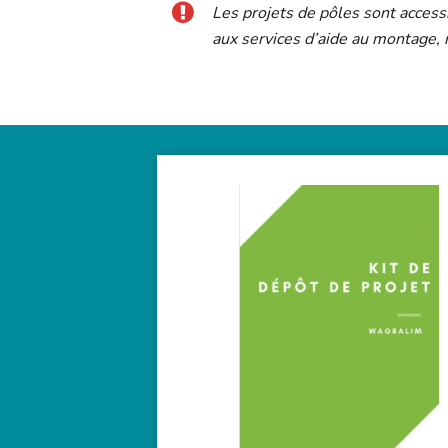
Les projets de pôles sont acces
aux services d’aide au montage,