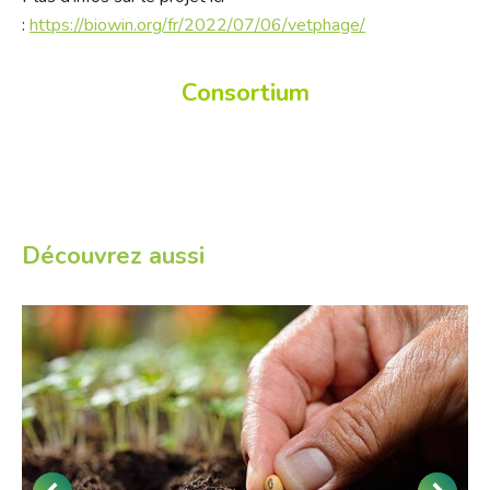
:
https://biowin.org/fr/2022/07/06/vetphage/
Consortium
Découvrez aussi