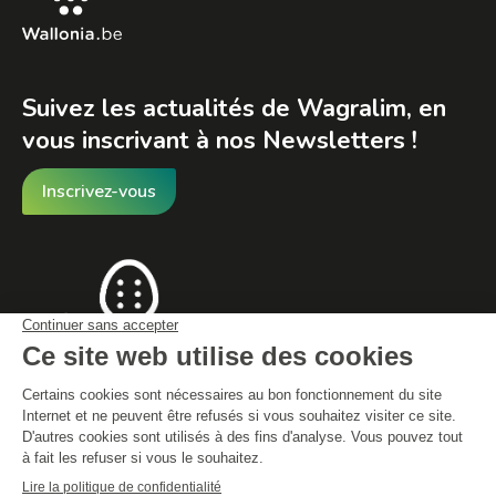
Suivez les actualités de Wagralim, en
vous inscrivant à nos Newsletters !
Inscrivez-vous
© By Poush