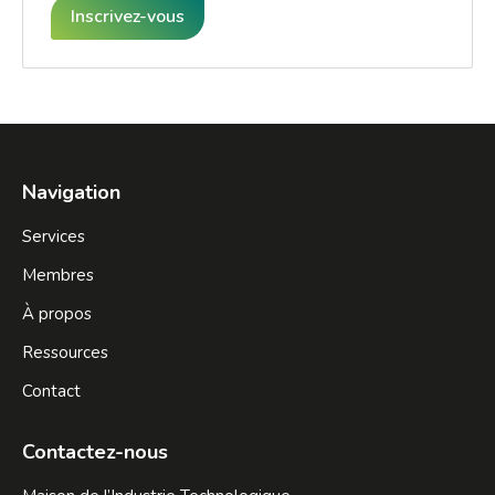
Inscrivez-vous
Navigation
Services
Membres
À propos
Ressources
Contact
Contactez-nous