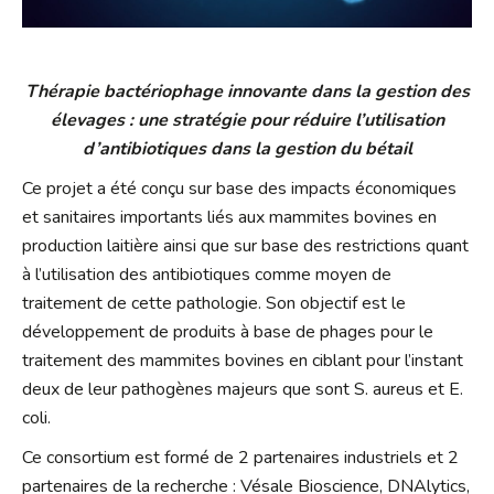
Thérapie bactériophage innovante dans la gestion des
élevages : une stratégie pour réduire l’utilisation
d’antibiotiques dans la gestion du bétail
Ce projet a été conçu sur base des impacts économiques
et sanitaires importants liés aux mammites bovines en
production laitière ainsi que sur base des restrictions quant
à l’utilisation des antibiotiques comme moyen de
traitement de cette pathologie. Son objectif est le
développement de produits à base de phages pour le
traitement des mammites bovines en ciblant pour l’instant
deux de leur pathogènes majeurs que sont S. aureus et E.
coli.
Ce consortium est formé de 2 partenaires industriels et 2
partenaires de la recherche : Vésale Bioscience, DNAlytics,