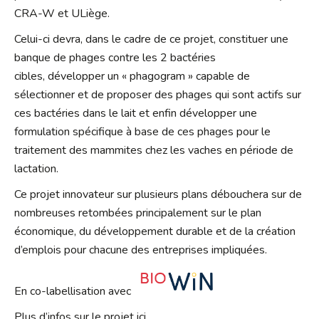
CRA-W et ULiège.
Celui-ci devra, dans le cadre de ce projet, constituer une
banque de phages contre les 2 bactéries
cibles, développer un « phagogram » capable de
sélectionner et de proposer des phages qui sont actifs sur
ces bactéries dans le lait et enfin développer une
formulation spécifique à base de ces phages pour le
traitement des mammites chez les vaches en période de
lactation.
Ce projet innovateur sur plusieurs plans débouchera sur de
nombreuses retombées principalement sur le plan
économique, du développement durable et de la création
d’emplois pour chacune des entreprises impliquées.
En co-labellisation avec
Plus d’infos sur le projet ici