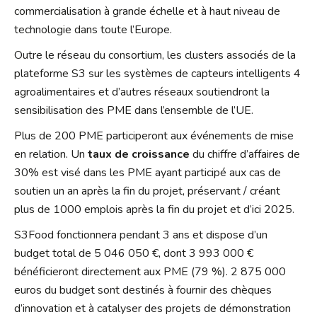
commercialisation à grande échelle et à haut niveau de
technologie dans toute l’Europe.
Outre le réseau du consortium, les clusters associés de la
plateforme S3 sur les systèmes de capteurs intelligents 4
agroalimentaires et d’autres réseaux soutiendront la
sensibilisation des PME dans l’ensemble de l’UE.
Plus de 200 PME participeront aux événements de mise
en relation. Un
taux de croissance
du chiffre d’affaires de
30% est visé dans les PME ayant participé aux cas de
soutien un an après la fin du projet, préservant / créant
plus de 1000 emplois après la fin du projet et d’ici 2025.
S3Food fonctionnera pendant 3 ans et dispose d’un
budget total de 5 046 050 €, dont 3 993 000 €
bénéficieront directement aux PME (79 %). 2 875 000
euros du budget sont destinés à fournir des chèques
d’innovation et à catalyser des projets de démonstration