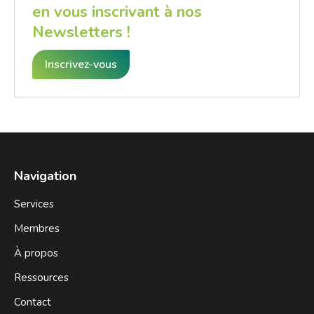
en vous inscrivant à nos
Newsletters !
Inscrivez-vous
Navigation
Services
Membres
À propos
Ressources
Contact