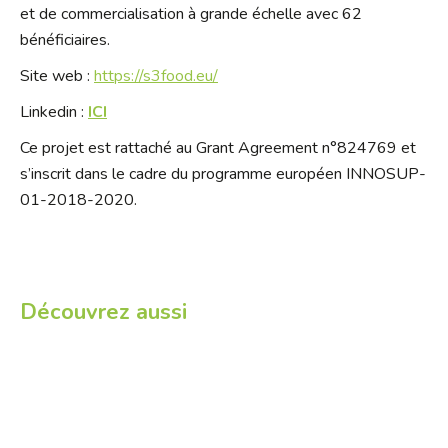
et de commercialisation à grande échelle avec 62
bénéficiaires.
Site web :
https://s3food.eu/
Linkedin :
ICI
Ce projet est rattaché au Grant Agreement n°824769 et
s’inscrit dans le cadre du programme européen INNOSUP-
01-2018-2020.
Découvrez aussi