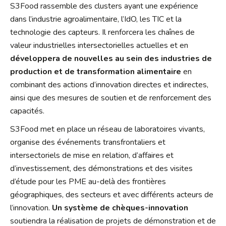
S3Food rassemble des clusters ayant une expérience
dans l’industrie agroalimentaire, l’IdO, les TIC et la
technologie des capteurs. Il renforcera les chaînes de
valeur industrielles intersectorielles actuelles et en
développera de nouvelles au sein des industries de
production et de transformation alimentaire
en
combinant des actions d’innovation directes et indirectes,
ainsi que des mesures de soutien et de renforcement des
capacités.
S3Food met en place un réseau de laboratoires vivants,
organise des événements transfrontaliers et
intersectoriels de mise en relation, d’affaires et
d’investissement, des démonstrations et des visites
d’étude pour les PME au-delà des frontières
géographiques, des secteurs et avec différents acteurs de
l’innovation.
Un système de chèques-innovation
soutiendra la réalisation de projets de démonstration et de