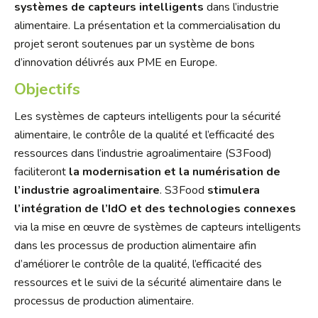
systèmes de capteurs intelligents
dans l’industrie
alimentaire. La présentation et la commercialisation du
projet seront soutenues par un système de bons
d’innovation délivrés aux PME en Europe.
Objectifs
Les systèmes de capteurs intelligents pour la sécurité
alimentaire, le contrôle de la qualité et l’efficacité des
ressources dans l’industrie agroalimentaire (S3Food)
faciliteront
la
modernisation et la numérisation de
l’industrie agroalimentaire
. S3Food
stimulera
l’intégration de l’IdO et des technologies connexes
via la mise en œuvre de systèmes de capteurs intelligents
dans les processus de production alimentaire afin
d’améliorer le contrôle de la qualité, l’efficacité des
ressources et le suivi de la sécurité alimentaire dans le
processus de production alimentaire.