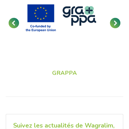
GRAPPA
Suivez les actualités de Wagralim,