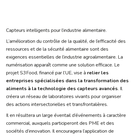
Capteurs intelligents pour l’industrie alimentaire.
L’amélioration du contrôle de la qualité, de l’efficacité des
ressources et de la sécurité alimentaire sont des
exigences essentielles de l’industrie agroalimentaire. La
numérisation apparaît comme une solution efficace. Le
projet S3Food, financé par l’UE, vise à
relier les
entreprises spécialisées dans la transformation des
aliments à la technologie des capteurs avancés
. Il
créera un réseau de laboratoires vivants pour organiser
des actions intersectorielles et transfrontalières.
Il en résultera un large éventail d’événements à caractère
commercial, auxquels participeront des PME et des
sociétés d’innovation. Il encouragera l’application de