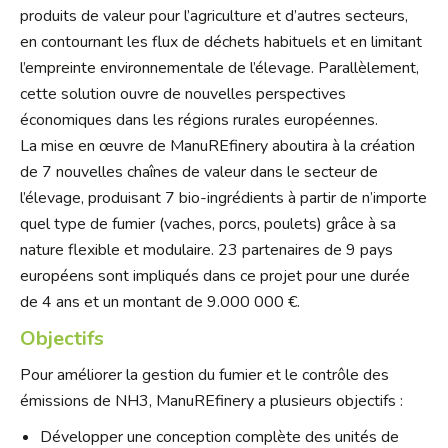
produits de valeur pour l’agriculture et d’autres secteurs,
en contournant les flux de déchets habituels et en limitant
l’empreinte environnementale de l’élevage. Parallèlement,
cette solution ouvre de nouvelles perspectives
économiques dans les régions rurales européennes.
La mise en œuvre de ManuREfinery aboutira à la création
de 7 nouvelles chaînes de valeur dans le secteur de
l’élevage, produisant 7 bio-ingrédients à partir de n’importe
quel type de fumier (vaches, porcs, poulets) grâce à sa
nature flexible et modulaire. 23 partenaires de 9 pays
européens sont impliqués dans ce projet pour une durée
de 4 ans et un montant de
9.000 000
€.
Objectifs
Pour améliorer la gestion du fumier et le contrôle des
émissions de NH3, ManuREfinery a plusieurs objectifs :
Développer une conception complète des unités de