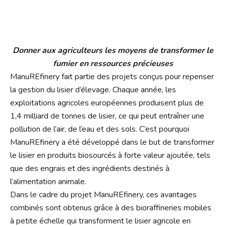
Donner aux agriculteurs les moyens de transformer le
fumier en ressources précieuses
ManuREfinery fait partie des projets conçus pour repenser
la gestion du lisier d’élevage. Chaque année, les
exploitations agricoles européennes produisent plus de
1,4 milliard de tonnes de lisier, ce qui peut entraîner une
pollution de l’air, de l’eau et des sols. C’est pourquoi
ManuREfinery a été développé dans le but de transformer
le lisier en produits biosourcés à forte valeur ajoutée, tels
que des engrais et des ingrédients destinés à
l’alimentation animale.
Dans le cadre du projet ManuREfinery, ces avantages
combinés sont obtenus grâce à des bioraffineries mobiles
à petite échelle qui transforment le lisier agricole en