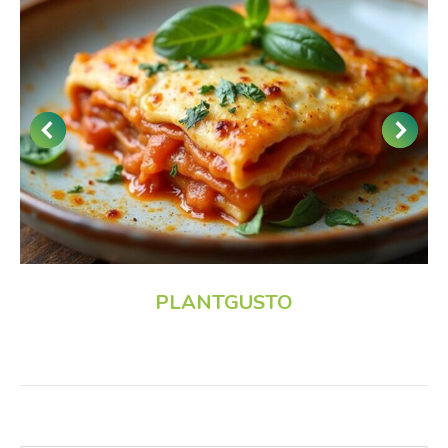
PLANTGUSTO