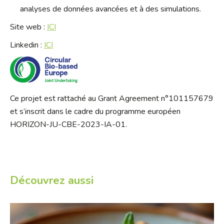
analyses de données avancées et à des simulations.
Site web :
ICI
Linkedin :
ICI
Ce projet est rattaché au Grant Agreement n°101157679
et s’inscrit dans le cadre du programme européen
HORIZON-JU-CBE-2023-IA-01.
Découvrez aussi