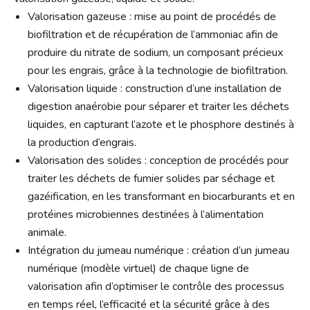
Valorisation gazeuse : mise au point de procédés de
biofiltration et de récupération de l’ammoniac afin de
produire du nitrate de sodium, un composant précieux
pour les engrais, grâce à la technologie de biofiltration.
Valorisation liquide : construction d’une installation de
digestion anaérobie pour séparer et traiter les déchets
liquides, en capturant l’azote et le phosphore destinés à
la production d’engrais.
Valorisation des solides : conception de procédés pour
traiter les déchets de fumier solides par séchage et
gazéification, en les transformant en biocarburants et en
protéines microbiennes destinées à l’alimentation
animale.
Intégration du jumeau numérique : création d’un jumeau
numérique (modèle virtuel) de chaque ligne de
valorisation afin d’optimiser le contrôle des processus
en temps réel, l’efficacité et la sécurité grâce à des