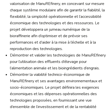
valorisation de ManuREfinery, en concevant sur mesure
chaque système modulaire afin de garantir la fiabilité, la
flexibilité, la simplicité opérationnelle et l’accessibilité
économique des technologies et des ressources. Le
projet développera un jumeau numérique de la
bioraffinerie afin d’optimiser et de prévoir ses
performances et d’aider à la mise à l’échelle et à la
reproduction des technologies.
Démontrer et valider les technologies de ManuREfinery
pour l’utilisation des effluents d’élevage pour
l’alimentation animale et les bioingrédients d’engrais.
Démontrer la viabilité technico-économique de
ManuREfinery et ses avantages environnementaux et
socio-économiques. Le projet définira les exigences
économiques et les dépenses opérationnelles des
technologies proposées, en fournissant une vue
d’ensemble de l’investissement et de la rentabilité