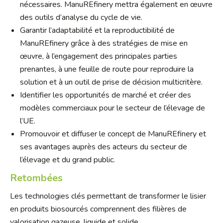
nécessaires. ManuREfinery mettra également en œuvre
des outils d’analyse du cycle de vie.
Garantir l’adaptabilité et la reproductibilité de
ManuREfinery grâce à des stratégies de mise en
œuvre, à l’engagement des principales parties
prenantes, à une feuille de route pour reproduire la
solution et à un outil de prise de décision multicritère.
Identifier les opportunités de marché et créer des
modèles commerciaux pour le secteur de l’élevage de
l’UE.
Promouvoir et diffuser le concept de ManuREfinery et
ses avantages auprès des acteurs du secteur de
l’élevage et du grand public.
Retombées
Les technologies clés permettant de transformer le lisier
en produits biosourcés comprennent des filières de
valorisation gazeuse, liquide et solide.