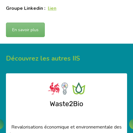
Groupe Linkedin :
lien
En savoir plus
Découvrez les autres IIS
Revalorisations économique et environnementale des