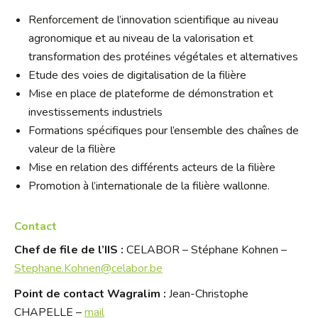
Renforcement de l’innovation scientifique au niveau
agronomique et au niveau de la valorisation et
transformation des protéines végétales et alternatives
Etude des voies de digitalisation de la filière
Mise en place de plateforme de démonstration et
investissements industriels
Formations spécifiques pour l’ensemble des chaînes de
valeur de la filière
Mise en relation des différents acteurs de la filière
Promotion à l’internationale de la filière wallonne.
Contact
Chef de file de l’IIS :
CELABOR –
Stéphane Kohnen –
Stephane.Kohnen@celabor.be
Point de contact Wagralim :
Jean-Christophe
CHAPELLE –
mail