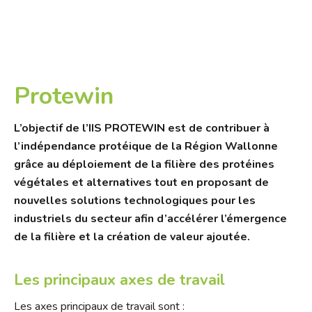
Protewin
L’objectif de l’IIS PROTEWIN est de contribuer à
l’indépendance protéique de la Région Wallonne
grâce au déploiement de la filière des protéines
végétales et alternatives tout en proposant de
nouvelles solutions technologiques pour les
industriels du secteur afin d’accélérer l’émergence
de la filière et la création de valeur ajoutée.
Les principaux axes de travail
Les axes principaux de travail sont :