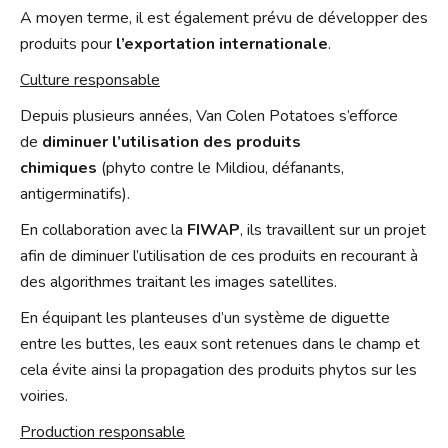
A moyen terme, il est également prévu de développer des
produits pour
l’exportation internationale
.
Culture responsable
Depuis plusieurs années, Van Colen Potatoes s’efforce
de
diminuer l’utilisation des produits
chimiques
(phyto contre le Mildiou, défanants,
antigerminatifs).
En collaboration avec la
FIWAP
, ils travaillent sur un projet
afin de diminuer l’utilisation de ces produits en recourant à
des algorithmes traitant les images satellites.
En équipant les planteuses d’un système de diguette
entre les buttes, les eaux sont retenues dans le champ et
cela évite ainsi la propagation des produits phytos sur les
voiries.
Production responsable