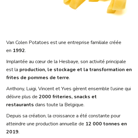
Van Colen Potatoes est une entreprise familiale créée
en
1992
.
Implantée au cœur de la Hesbaye, son activité principale
est la
production, le stockage et la transformation en
frites de pommes de terre
.
Anthony, Luigi, Vincent et Yves gèrent ensemble l’usine qui
délivre plus de
2000 friteries, snacks et
restaurants
dans toute la Belgique.
Depuis sa création, la croissance a été constante pour
atteindre une production annuelle de
12 000 tonnes en
2019
.