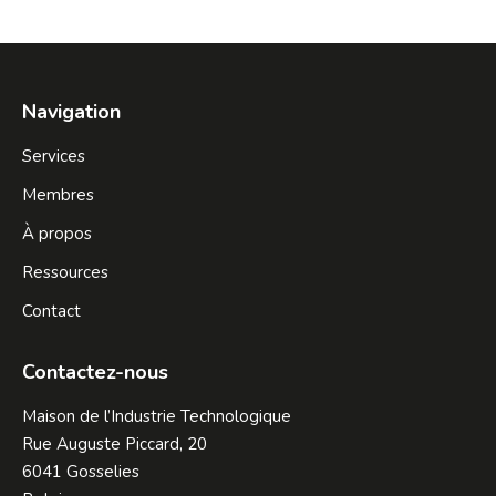
Navigation
Services
Membres
À propos
Ressources
Contact
Contactez-nous
Maison de l’Industrie Technologique
Rue Auguste Piccard, 20
6041 Gosselies