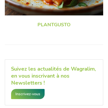
PLANTGUSTO
Suivez les actualités de Wagralim,
en vous inscrivant à nos
Newsletters !
Inscrivez-vous