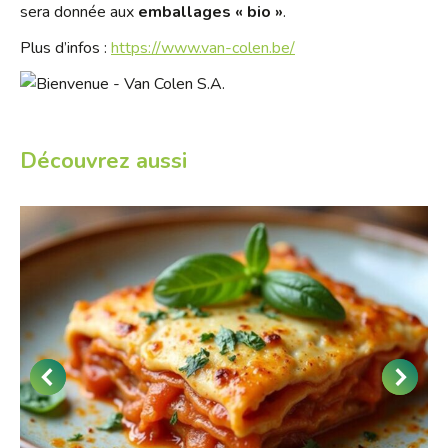
sera donnée aux
emballages « bio »
.
Plus d’infos :
https://www.van-colen.be/
Découvrez aussi