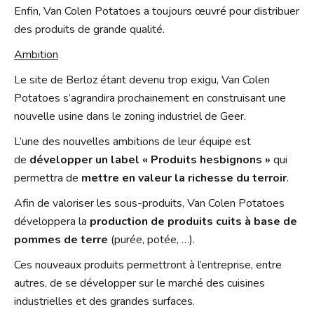
Enfin, Van Colen Potatoes a toujours œuvré pour distribuer
des produits de grande qualité.
Ambition
Le site de Berloz étant devenu trop exigu, Van Colen
Potatoes s’agrandira prochainement en construisant une
nouvelle usine dans le zoning industriel de Geer.
L’une des nouvelles ambitions de leur équipe est
de
développer un label « Produits hesbignons »
qui
permettra de
mettre en valeur la richesse du terroir
.
Afin de valoriser les sous-produits, Van Colen Potatoes
développera la
production de produits cuits à base de
pommes de terre
(purée, potée, …).
Ces nouveaux produits permettront à l’entreprise, entre
autres, de se développer sur le marché des cuisines
industrielles et des grandes surfaces.