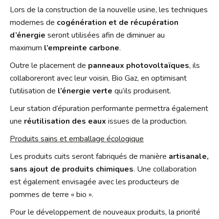
Lors de la construction de la nouvelle usine, les techniques
modernes de
cogénération et de récupération
d’énergie
seront utilisées afin de diminuer au
maximum
l’empreinte carbone
.
Outre le placement de
panneaux photovoltaïques
, ils
collaboreront avec leur voisin, Bio Gaz, en optimisant
l’utilisation de
l’énergie verte
qu’ils produisent.
Leur station d’épuration performante permettra également
une
réutilisation des eaux
issues de la production.
Produits sains et emballage écologique
Les produits cuits seront fabriqués de manière
artisanale,
sans ajout de produits chimiques
. Une collaboration
est également envisagée avec les producteurs de
pommes de terre « bio ».
Pour le développement de nouveaux produits, la priorité