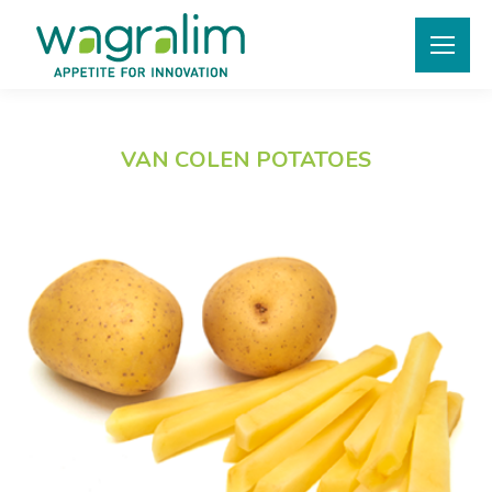
VAN COLEN POTATOES