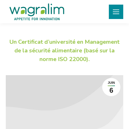
Un Certificat d’université en Management
de la sécurité alimentaire (basé sur la
norme ISO 22000).
JUIN
6