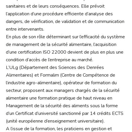
sanitaires et de leurs conséquences. Elle prévoit
l’application d’une procédure efficiente d’analyse des
dangers, de vérification, de validation et de communication
entre intervenants.
En plus de son rôle déterminant sur l’efficacité du système
de management de la sécurité alimentaire, l’acquisition
d’une certification ISO 22000 devient de plus en plus une
condition d’accès de l’entreprise au marché.
L’ULg (Département des Sciences des Denrées
Alimentaires) et Formalim (Centre de Compétence de
l’industrie agro-alimentaire), opérateur de formation du
secteur, proposent aux managers chargés de la sécurité
alimentaire une formation pratique de haut niveau en
Management de la sécurité des aliments sous la forme
d’un Certificat d’université sanctionné par 14 crédits ECTS
(unité européenne d’enseignement universitaire).
A l’issue de la formation, les praticiens en gestion et