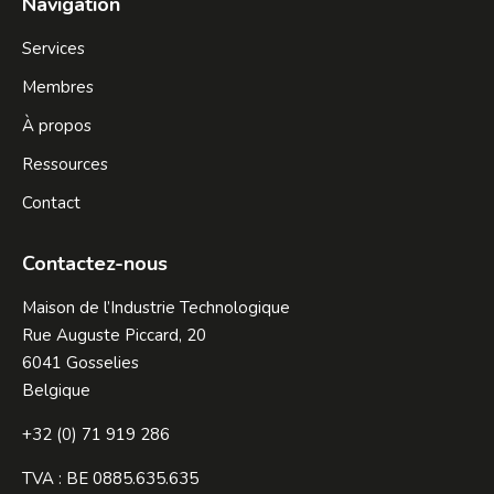
Navigation
Services
Membres
À propos
Ressources
Contact
Contactez-nous
Maison de l’Industrie Technologique
Rue Auguste Piccard, 20
6041 Gosselies
Belgique
+32 (0) 71 919 286
TVA : BE 0885.635.635