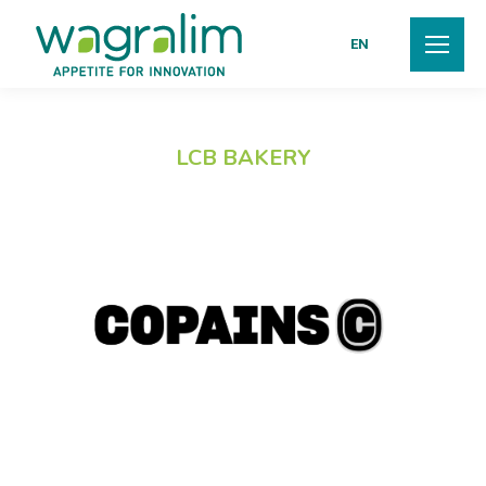
EN
LCB BAKERY