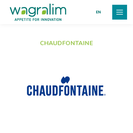
EN
CHAUDFONTAINE