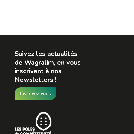
Suivez les actualités
de Wagralim, en vous
inscrivant à nos
Newsletters !
Inscrivez-vous