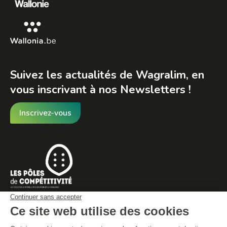
Suivez les actualités de Wagralim, en
vous inscrivant à nos Newsletters !
Inscrivez-vous
© By Poush