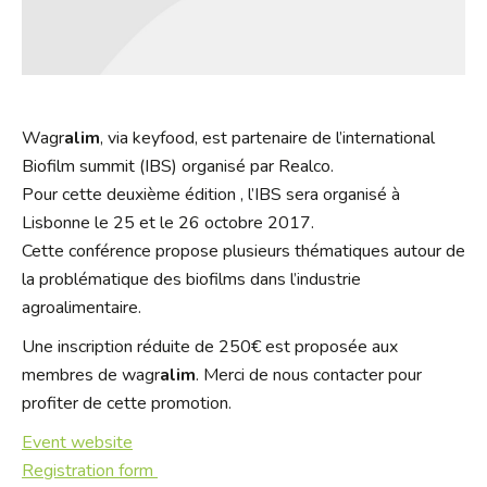
Wagr
alim
, via keyfood, est partenaire de l’international
Biofilm summit (IBS) organisé par Realco.
Pour cette deuxième édition , l’IBS sera organisé à
Lisbonne le 25 et le 26 octobre 2017.
Cette conférence propose plusieurs thématiques autour de
la problématique des biofilms dans l’industrie
agroalimentaire.
Une inscription réduite de 250€ est proposée aux
membres de wagr
alim
. Merci de nous contacter pour
profiter de cette promotion.
Event website
Registration form