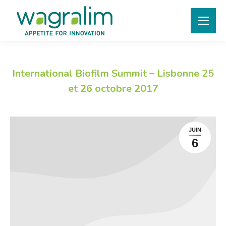
International Biofilm Summit – Lisbonne 25
et 26 octobre 2017
JUIN
6