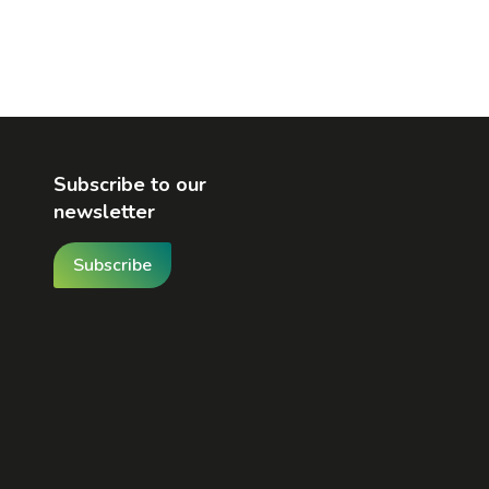
Subscribe to our
newsletter
Subscribe