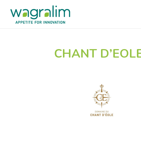
CHANT D’EOL